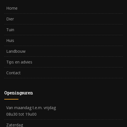
Home
Dier
Tuin
Huis
Landbouw
Tips en advies
Contact
Openingsuren
Van maandag t.e.m. vrijdag
08u30 tot 19u00
Zaterdag